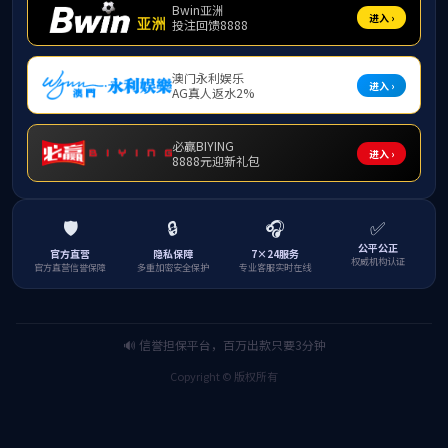
2022
[员工交
关于征集
[员工交
校外链接